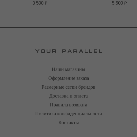
3 500
₽
5 500
₽
Наши магазины
Оформление заказа
Размерные сетки брендов
Доставка и оплата
Правила возврата
Политика конфиденциальности
Контакты