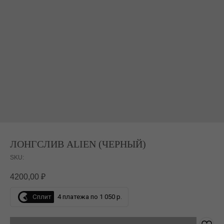
ЛОНГСЛИВ ALIEN (ЧЕРНЫЙ)
SKU:
4200,00
₽
Сплит
4 платежа по 1 050 р.