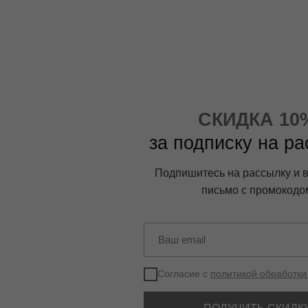
СКИДКА 10
за подписку на р
Подпишитесь на рассылку и 
письмо с промокодо
Согласие с
политикой обработки