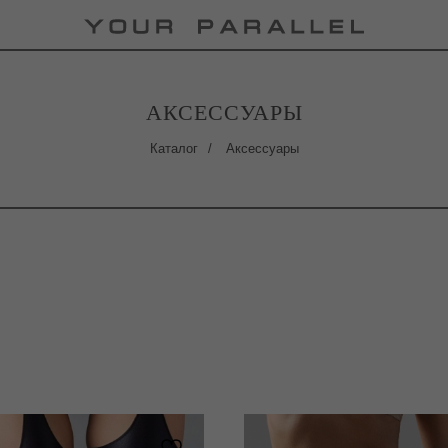
АКСЕССУАРЫ
Каталог
/
Аксессуары