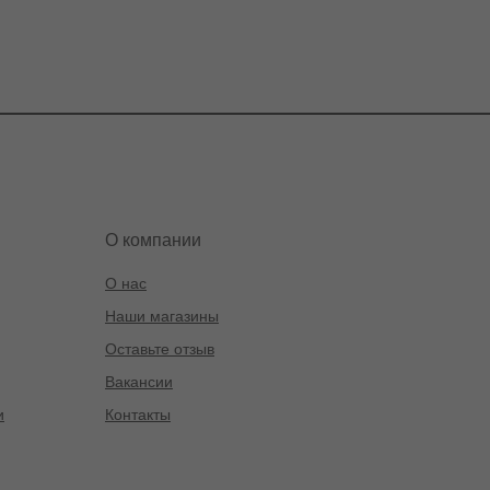
О компании
О нас
Наши магазины
Оставьте отзыв
Вакансии
и
Контакты