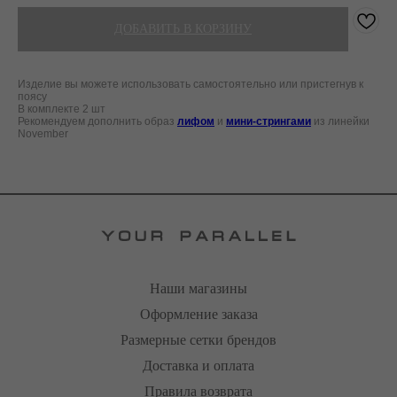
ДОБАВИТЬ В КОРЗИНУ
Изделие вы можете использовать самостоятельно или пристегнув к
поясу
В комплекте 2 шт
Рекомендуем дополнить образ
лифом
и
мини-стрингами
из линейки
November
Наши магазины
Оформление заказа
Размерные сетки брендов
Доставка и оплата
Правила возврата