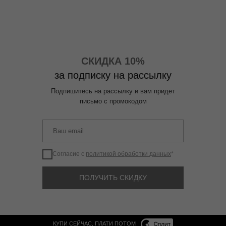
СКИДКА 10%
за подписку на рассылку
Подпишитесь на рассылку и вам придет
письмо с промокодом
Согласие с
политикой обработки данных
*
ПОЛУЧИТЬ СКИДКУ
КУПИ СЕЙЧАС, ПЛАТИ ПОТОМ