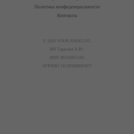
Политика конфиденциальности
Контакты
© 2026 YOUR PARALLEL
ИП Тарасова А.Ю.
ИНН 381116451282
ОГРНИП 316385000083957