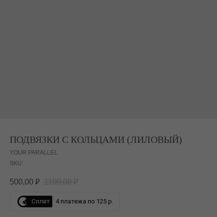
ПОДВЯЗКИ С КОЛЬЦАМИ (ЛИЛОВЫЙ)
YOUR PARALLEL
SKU:
500,00
₽
1100,00
₽
Сплит
4 платежа по 125 р.