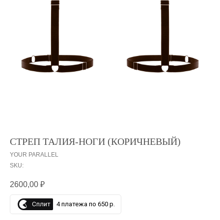
СТРЕП ТАЛИЯ-НОГИ (КОРИЧНЕВЫЙ)
YOUR PARALLEL
SKU:
2600,00
₽
Сплит
4 платежа по 650 р.