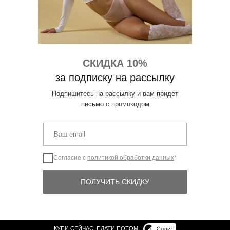
СКИДКА 10%
за подписку на рассылку
Подпишитесь на рассылку и вам придет
письмо с промокодом
Согласие с
политикой обработки данных
*
ПОЛУЧИТЬ СКИДКУ
КУПИ СЕЙЧАС, ПЛАТИ ПОТОМ