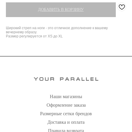
ДОБАВИТЬ В КОРЗИНУ
Широкий стреп на ноги - это отличное дополнение к вашему
вечернему образу.
Размер регулируется от XS до XL
Наши магазины
Оформление заказа
Размерные сетки брендов
Доставка и оплата
Правила возврата