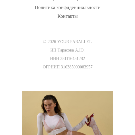
Политика конфиденциальности
Контакты
© 2026 YOUR PARALLEL
ИП Тарасова А.Ю.
ИНН 381116451282
ОГРНИП 316385000083957