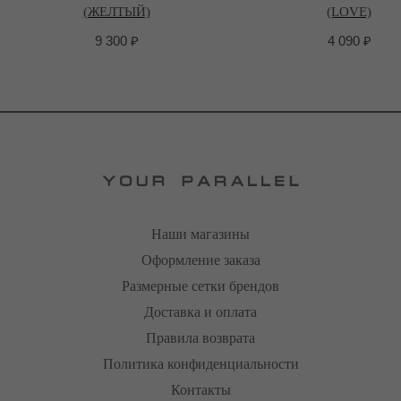
(ЖЕЛТЫЙ)
(LOVE)
9 300
₽
4 090
₽
Наши магазины
Оформление заказа
Размерные сетки брендов
Доставка и оплата
Правила возврата
Политика конфиденциальности
Контакты