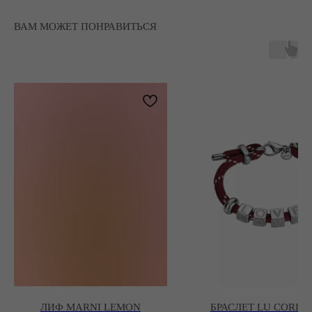
ВАМ МОЖЕТ ПОНРАВИТЬСЯ
ЛИФ MARNI LEMON
БРАСЛЕТ LU CORD 